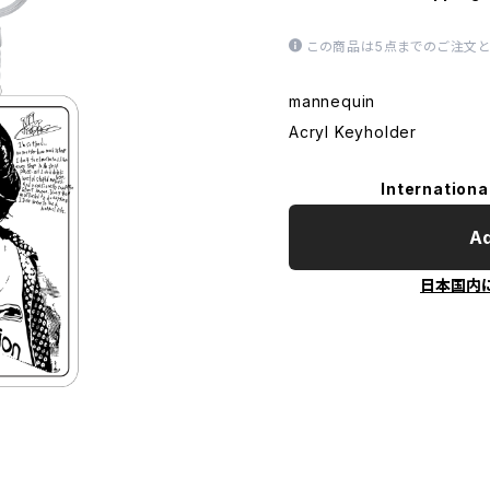
この商品は5点までのご注文と
mannequin
Acryl Keyholder
Internationa
Ad
日本国内