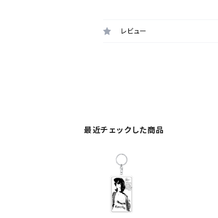
レビュー
最近チェックした商品