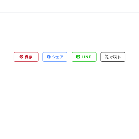
保存
シェア
LINE
ポスト